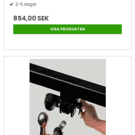
2–5 dagar
854,00 SEK
VISA PRODUKTEN