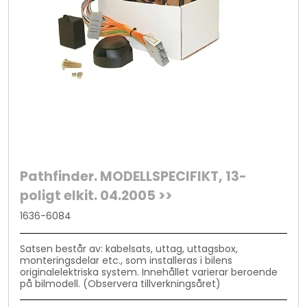
Pathfinder. MODELLSPECIFIKT, 13-
poligt elkit. 04.2005 >>
1636-6084
Satsen består av: kabelsats, uttag, uttagsbox,
monteringsdelar etc., som installeras i bilens
originalelektriska system. Innehållet varierar beroende
på bilmodell. (Observera tillverkningsåret)