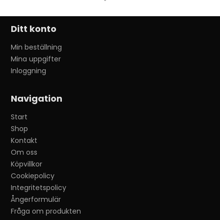
Ditt konto
Min beställning
Mina uppgifter
Inloggning
Navigation
Start
Shop
Kontakt
Om oss
Köpvillkor
Cookiepolicy
Integritetspolicy
Ångerformulär
Fråga om produkten