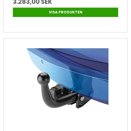
3.283,00 SEK
VISA PRODUKTEN