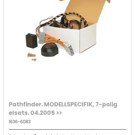
Pathfinder. MODELLSPECIFIK, 7-polig
elsats. 04.2005 >>
1636-6083