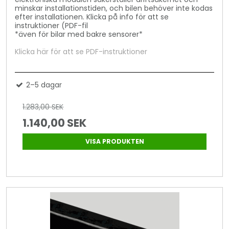
minskar installationstiden, och bilen behöver inte kodas
efter installationen. Klicka på info för att se
instruktioner (PDF-fil
*även för bilar med bakre sensorer*
Klicka här för att se PDF-instruktioner
2–5 dagar
1.283,00 SEK
1.140,00 SEK
VISA PRODUKTEN