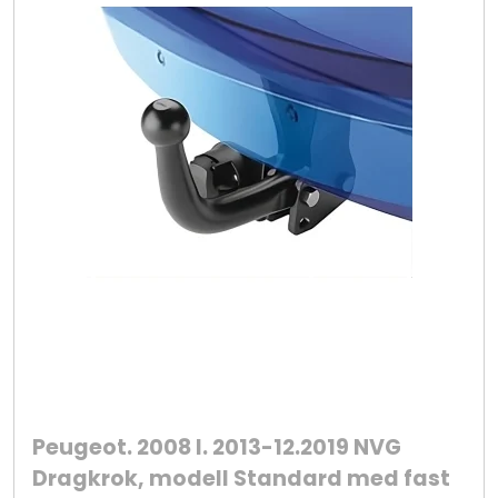
Peugeot. 2008 I. 2013-12.2019 NVG
Dragkrok, modell Standard med fast