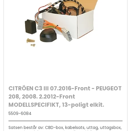
CITRÖEN C3 III 07.2016-Front - PEUGEOT
208, 2008. 2.2012-Front
MODELLSPECIFIKT, 13-poligt elkit.
5509-6084
Satsen består av: CBD-box, kabelsats, uttag, uttagsbox,