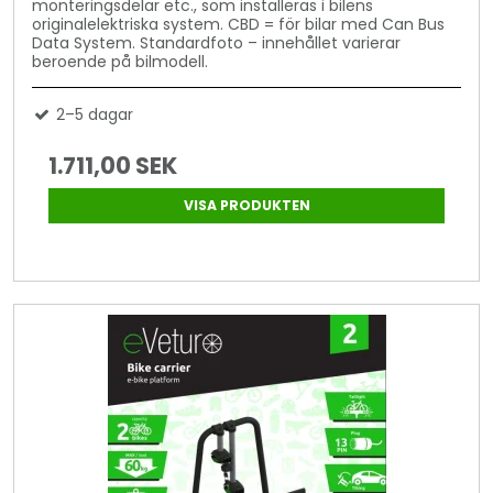
monteringsdelar etc., som installeras i bilens
originalelektriska system. CBD = för bilar med Can Bus
Data System. Standardfoto – innehållet varierar
beroende på bilmodell.
2–5 dagar
1.711,00 SEK
VISA PRODUKTEN