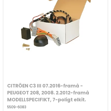
CITRÖEN C3 III 07.2016-framå -
PEUGEOT 208, 2008. 2.2012-framå
MODELLSPECIFIKT, 7-poligt elkit.
5509-6083