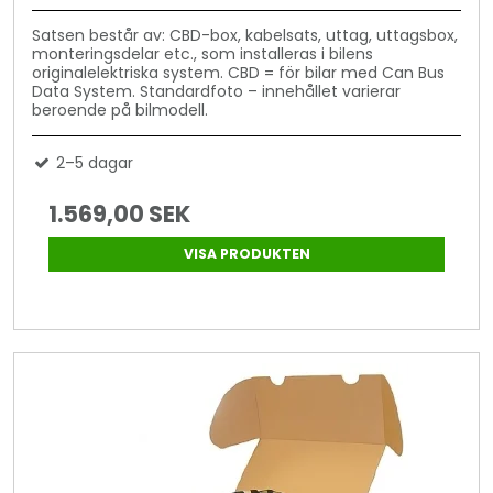
Satsen består av: CBD-box, kabelsats, uttag, uttagsbox,
monteringsdelar etc., som installeras i bilens
originalelektriska system. CBD = för bilar med Can Bus
Data System. Standardfoto – innehållet varierar
beroende på bilmodell.
2–5 dagar
1.569,00 SEK
VISA PRODUKTEN