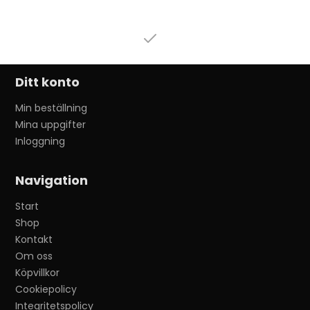
Ditt konto
Min beställning
Mina uppgifter
Inloggning
Navigation
Start
Shop
Kontakt
Om oss
Köpvillkor
Cookiepolicy
Integritetspolicy