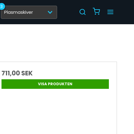
3
711,00 SEK
VISA PRODUKTEN