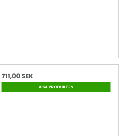
711,00 SEK
VISA PRODUKTEN