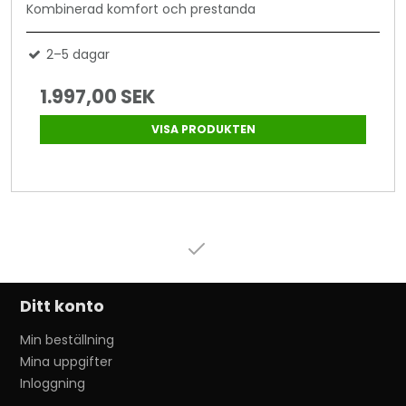
Kombinerad komfort och prestanda
2–5 dagar
1.997,00 SEK
VISA PRODUKTEN
Ditt konto
Min beställning
Mina uppgifter
Inloggning