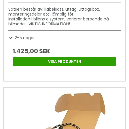
Satsen består av: kabelsats, uttag, uttagsbox,
monteringsdelar etc. lämplig för
installation i bilens elsystem, varierar beroende på
bilmodell. VIKTIG INFORMATION!
2–5 dagar
1.425,00 SEK
VISA PRODUKTEN