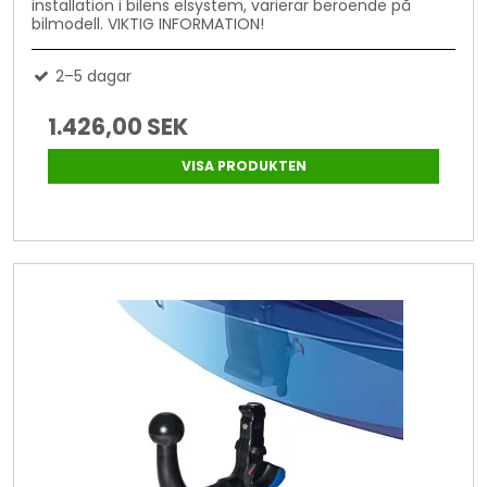
installation i bilens elsystem, varierar beroende på
bilmodell. VIKTIG INFORMATION!
2–5 dagar
1.426,00 SEK
VISA PRODUKTEN