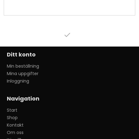
Ditt konto
Min beställning
Mina uppgifter
Inloggning
Navigation
Start
Shop
Kontakt
Om oss