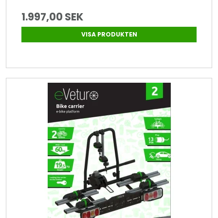
1.997,00 SEK
VISA PRODUKTEN