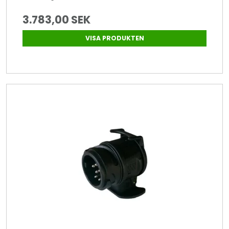
3.783,00 SEK
VISA PRODUKTEN