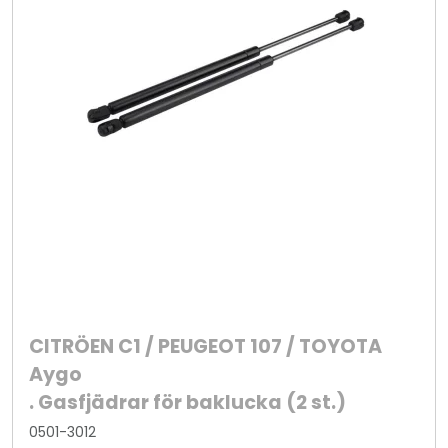
CITRÖEN C1 / PEUGEOT 107 / TOYOTA
Aygo
. Gasfjädrar för baklucka (2 st.)
0501-3012