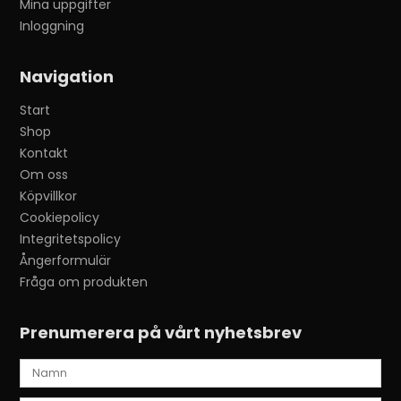
Mina uppgifter
Inloggning
Navigation
Start
Shop
Kontakt
Om oss
Köpvillkor
Cookiepolicy
Integritetspolicy
Ångerformulär
Fråga om produkten
Prenumerera på vårt nyhetsbrev