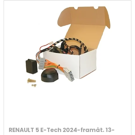
RENAULT 5 E-Tech 2024-framåt. 13-