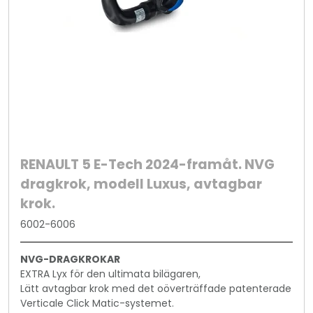
RENAULT 5 E-Tech 2024-framåt. NVG
dragkrok, modell Luxus, avtagbar
krok.
6002-6006
NVG-DRAGKROKAR
EXTRA Lyx för den ultimata bilägaren,
Lätt avtagbar krok med det oöverträffade patenterade
Verticale Click Matic-systemet.