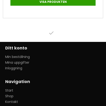
VISA PRODUKTEN
Ditt konto
Min beställning
Mina uppgifter
Inloggning
Navigation
Start
Shop
Kontakt