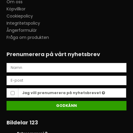
Om oss
Köpvillkor
Cookiepolicy
Integritetspolicy
Ångerformulär
Fråga om produkten
Prenumerera på vårt nyhetsbrev
Jag vill prenumerera på nyhetsbrevet
GODKÄNN
Bildelar 123