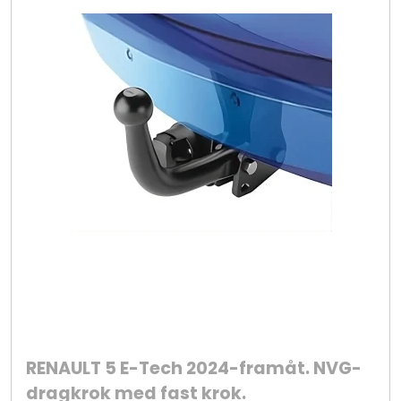
RENAULT 5 E-Tech 2024-framåt. NVG-
dragkrok med fast krok.